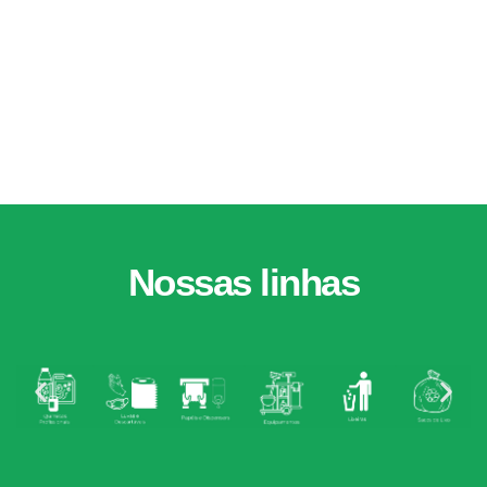
Nossas
linhas