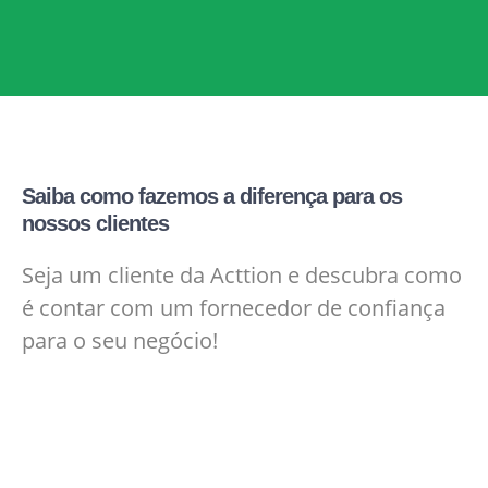
Saiba como fazemos a diferença para os
nossos clientes
Seja um cliente da Acttion e descubra como
é contar com um fornecedor de confiança
para o seu negócio!