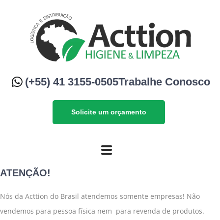
(+55) 41 3155-0505
Trabalhe Conosco
Solicite um orçamento
ATENÇÃO!
Nós da Acttion do Brasil atendemos somente empresas! Não
vendemos para pessoa física nem para revenda de produtos.