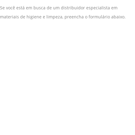
Se você está em busca de um distribuidor especialista em
materiais de higiene e limpeza, preencha o formulário abaixo.